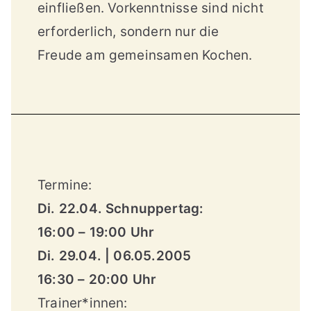
einfließen. Vorkenntnisse sind nicht
erforderlich, sondern nur die
Freude am gemeinsamen Kochen.
Termine:
Di. 22.04. Schnuppertag:
16:00 – 19:00 Uhr
Di. 29.04. | 06.05.2005
16:30 – 20:00 Uhr
Trainer*innen: