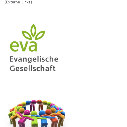
(Externe Links)