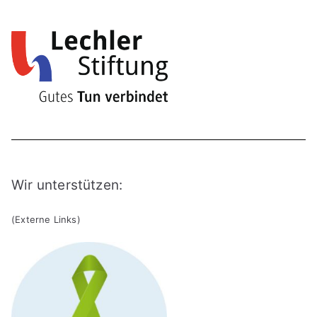
Wir unterstützen:
(Externe Links)