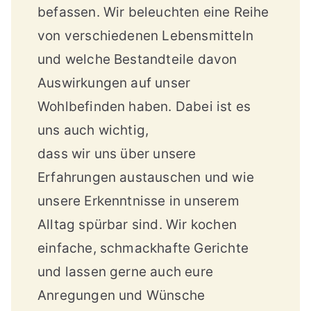
befassen. Wir beleuchten eine Reihe
von verschiedenen Lebensmitteln
und welche Bestandteile davon
Auswirkungen auf unser
Wohlbefinden haben. Dabei ist es
uns auch wichtig,
dass wir uns über unsere
Erfahrungen austauschen und wie
unsere Erkenntnisse in unserem
Alltag spürbar sind. Wir kochen
einfache, schmackhafte Gerichte
und lassen gerne auch eure
Anregungen und Wünsche