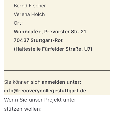
Bernd Fischer
Verena Holch
Ort:
Wohncafé+, Prevorster Str. 21
70437 Stuttgart-Rot
(Haltestelle Fürfelder Straße, U7)
Sie können sich
anmelden unter:
info@recoverycollegestuttgart.de
Wenn Sie unser Projekt unter-
stützen wollen: