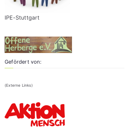
IPE-Stuttgart
Gefördert von:
(Externe Links)