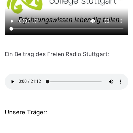
Ein Beitrag des Freien Radio Stuttgart:
Unsere Träger: