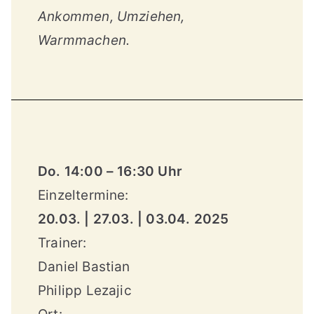
Ankommen, Umziehen,
Warmmachen.
Do. 14:00 – 16:30 Uhr
Einzeltermine:
20.03. | 27.03. | 03.04. 2025
Trainer:
Daniel Bastian
Philipp Lezajic