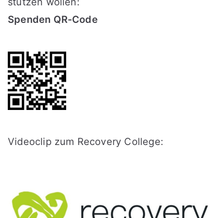
stützen wollen:
Spenden QR-Code
Videoclip zum Recovery College: