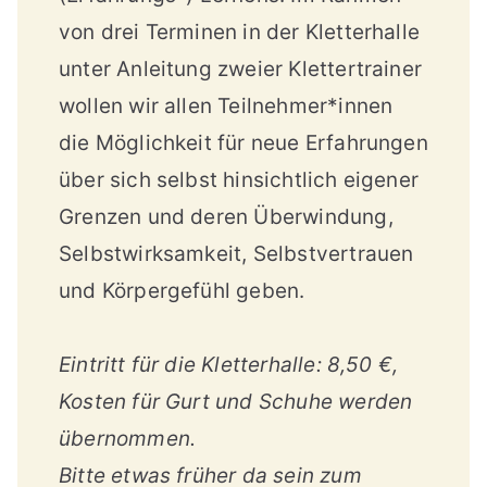
von drei Terminen in der Kletterhalle
unter Anleitung zweier Klettertrainer
wollen wir allen Teilnehmer*innen
die Möglichkeit für neue Erfahrungen
über sich selbst hinsichtlich eigener
Grenzen und deren Überwindung,
Selbstwirksamkeit, Selbstvertrauen
und Körpergefühl geben.
Eintritt für die Kletterhalle: 8,50 €,
Kosten für Gurt und Schuhe werden
übernommen.
Bitte etwas früher da sein zum