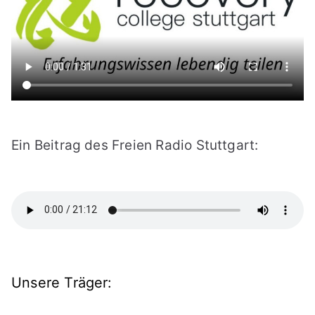
Ein Beitrag des Freien Radio Stuttgart:
Unsere Träger: