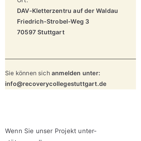
Ort:
DAV-Kletterzentru auf der Waldau
Friedrich-Strobel-Weg 3
70597 Stuttgart
Sie können sich
anmelden unter:
info@recoverycollegestuttgart.de
Wenn Sie unser Projekt unter-