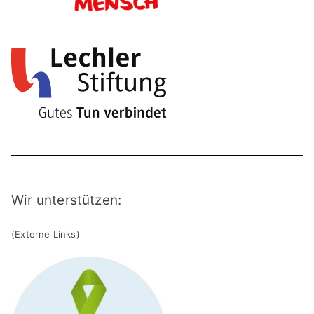
Wir unterstützen:
(Externe Links)