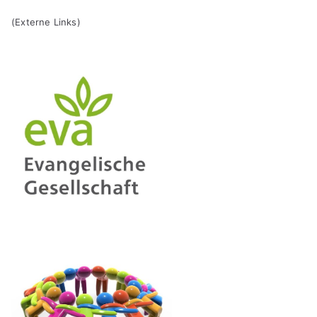
(Externe Links)