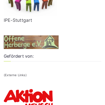
IPE-Stuttgart
Gefördert von:
(Externe Links)