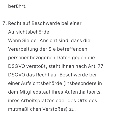
berührt.
Recht auf Beschwerde bei einer
Aufsichtsbehörde
Wenn Sie der Ansicht sind, dass die
Verarbeitung der Sie betreffenden
personenbezogenen Daten gegen die
DSGVO verstößt, steht Ihnen nach Art. 77
DSGVO das Recht auf Beschwerde bei
einer Aufsichtsbehörde (insbesondere in
dem Mitgliedstaat ihres Aufenthaltsorts,
ihres Arbeitsplatzes oder des Orts des
mutmaßlichen Verstoßes) zu.