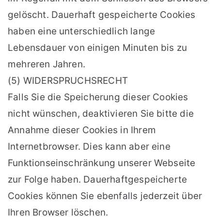
gelöscht. Dauerhaft gespeicherte Cookies
haben eine unterschiedlich lange
Lebensdauer von einigen Minuten bis zu
mehreren Jahren.
(5) WIDERSPRUCHSRECHT
Falls Sie die Speicherung dieser Cookies
nicht wünschen, deaktivieren Sie bitte die
Annahme dieser Cookies in Ihrem
Internetbrowser. Dies kann aber eine
Funktionseinschränkung unserer Webseite
zur Folge haben. Dauerhaftgespeicherte
Cookies können Sie ebenfalls jederzeit über
Ihren Browser löschen.