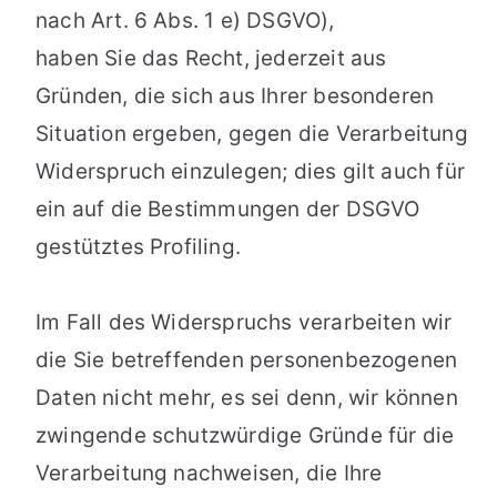
nach Art. 6 Abs. 1 e) DSGVO),
haben Sie das Recht, jederzeit aus
Gründen, die sich aus Ihrer besonderen
Situation ergeben, gegen die Verarbeitung
Widerspruch einzulegen; dies gilt auch für
ein auf die Bestimmungen der DSGVO
gestütztes Profiling.
Im Fall des Widerspruchs verarbeiten wir
die Sie betreffenden personenbezogenen
Daten nicht mehr, es sei denn, wir können
zwingende schutzwürdige Gründe für die
Verarbeitung nachweisen, die Ihre