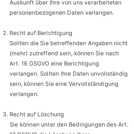
Auskunft über Ihre von uns verarbeiteten
personenbezogenen Daten verlangen.
Recht auf Berichtigung
Sollten die Sie betreffenden Angaben nicht
(mehr) zutreffend sein, können Sie nach
Art. 16 DSGVO eine Berichtigung
verlangen. Sollten Ihre Daten unvollständig
sein, können Sie eine Vervollständigung
verlangen.
Recht auf Löschung
Sie können unter den Bedingungen des Art.