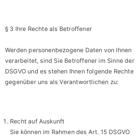
§ 3 Ihre Rechte als Betroffener
Werden personenbezogene Daten von Ihnen
verarbeitet, sind Sie Betroffener im Sinne der
DSGVO und es stehen Ihnen folgende Rechte
gegenüber uns als Verantwortlichen zu:
Recht auf Auskunft
Sie können im Rahmen des Art. 15 DSGVO