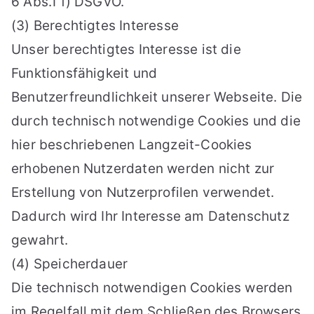
6 Abs.1 f) DSGVO.
(3) Berechtigtes Interesse
Unser berechtigtes Interesse ist die
Funktionsfähigkeit und
Benutzerfreundlichkeit unserer Webseite. Die
durch technisch notwendige Cookies und die
hier beschriebenen Langzeit-Cookies
erhobenen Nutzerdaten werden nicht zur
Erstellung von Nutzerprofilen verwendet.
Dadurch wird Ihr Interesse am Datenschutz
gewahrt.
(4) Speicherdauer
Die technisch notwendigen Cookies werden
im Regelfall mit dem Schließen des Browsers