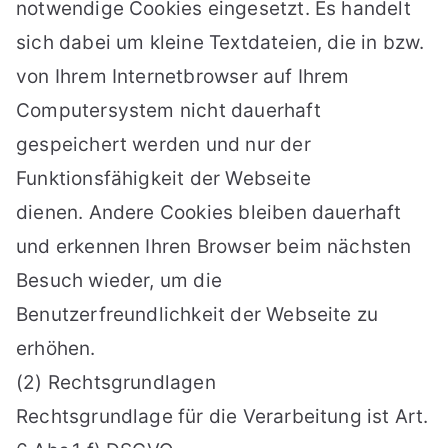
notwendige Cookies eingesetzt. Es handelt
sich dabei um kleine Textdateien, die in bzw.
von Ihrem Internetbrowser auf Ihrem
Computersystem nicht dauerhaft
gespeichert werden und nur der
Funktionsfähigkeit der Webseite
dienen. Andere Cookies bleiben dauerhaft
und erkennen Ihren Browser beim nächsten
Besuch wieder, um die
Benutzerfreundlichkeit der Webseite zu
erhöhen.
(2) Rechtsgrundlagen
Rechtsgrundlage für die Verarbeitung ist Art.