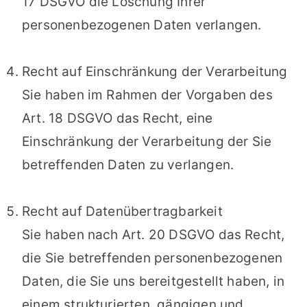
17 DSGVO die Löschung Ihrer
personenbezogenen Daten verlangen.
Recht auf Einschränkung der Verarbeitung
Sie haben im Rahmen der Vorgaben des
Art. 18 DSGVO das Recht, eine
Einschränkung der Verarbeitung der Sie
betreffenden Daten zu verlangen.
Recht auf Datenübertragbarkeit
Sie haben nach Art. 20 DSGVO das Recht,
die Sie betreffenden personenbezogenen
Daten, die Sie uns bereitgestellt haben, in
einem strukturierten, gängigen und