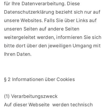
für Ihre Datenverarbeitung. Diese
Datenschutzerklärung bezieht sich nur auf
unsere Websites. Falls Sie über Links auf
unseren Seiten auf andere Seiten
weitergeleitet werden, informieren Sie sich
bitte dort über den jeweiligen Umgang mit
Ihren Daten.
§ 2 Informationen über Cookies
(1) Verarbeitungszweck
Auf dieser Webseite werden technisch