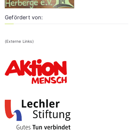
Gefördert von:
(Externe Links)