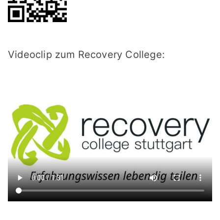
Videoclip zum Recovery College: