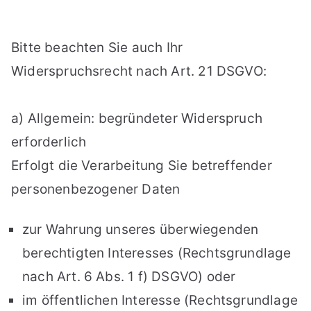
Bitte beachten Sie auch Ihr
Widerspruchsrecht nach Art. 21 DSGVO:
a) Allgemein: begründeter Widerspruch
erforderlich
Erfolgt die Verarbeitung Sie betreffender
personenbezogener Daten
zur Wahrung unseres überwiegenden
berechtigten Interesses (Rechtsgrundlage
nach Art. 6 Abs. 1 f) DSGVO) oder
im öffentlichen Interesse (Rechtsgrundlage