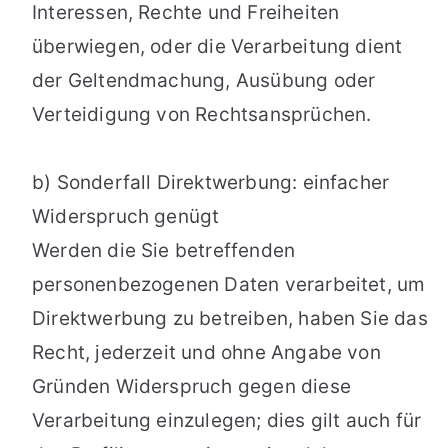
Interessen, Rechte und Freiheiten
überwiegen, oder die Verarbeitung dient
der Geltendmachung, Ausübung oder
Verteidigung von Rechtsansprüchen.
b) Sonderfall Direktwerbung: einfacher
Widerspruch genügt
Werden die Sie betreffenden
personenbezogenen Daten verarbeitet, um
Direktwerbung zu betreiben, haben Sie das
Recht, jederzeit und ohne Angabe von
Gründen Widerspruch gegen diese
Verarbeitung einzulegen; dies gilt auch für