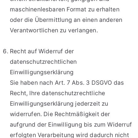
maschinenlesbaren Format zu erhalten
oder die Übermittlung an einen anderen
Verantwortlichen zu verlangen.
Recht auf Widerruf der
datenschutzrechtlichen
Einwilligungserklärung
Sie haben nach Art. 7 Abs. 3 DSGVO das
Recht, Ihre datenschutzrechtliche
Einwilligungserklärung jederzeit zu
widerrufen. Die Rechtmäßigkeit der
aufgrund der Einwilligung bis zum Widerruf
erfolgten Verarbeitung wird dadurch nicht