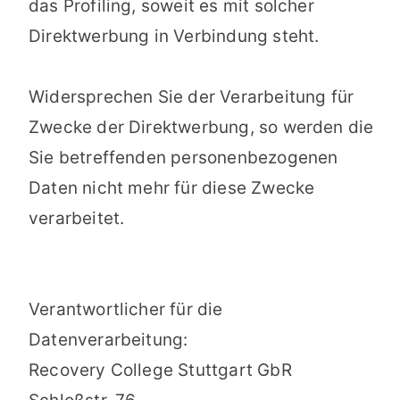
das Profiling, soweit es mit solcher
Direktwerbung in Verbindung steht.
Widersprechen Sie der Verarbeitung für
Zwecke der Direktwerbung, so werden die
Sie betreffenden personenbezogenen
Daten nicht mehr für diese Zwecke
verarbeitet.
Verantwortlicher für die
Datenverarbeitung:
Recovery College Stuttgart GbR