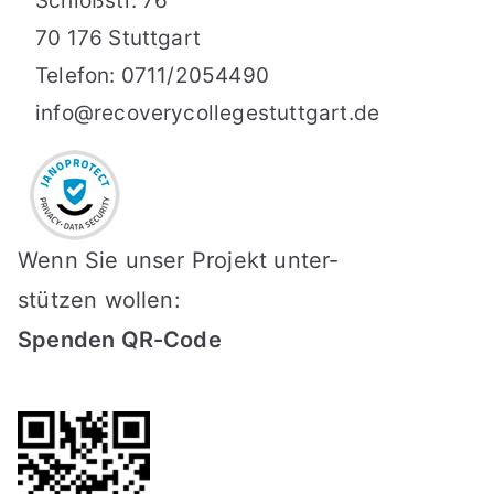
Schloßstr. 76
70 176 Stuttgart
Telefon: 0711/2054490
info@recoverycollegestuttgart.de
Wenn Sie unser Projekt unter-
stützen wollen:
Spenden QR-Code