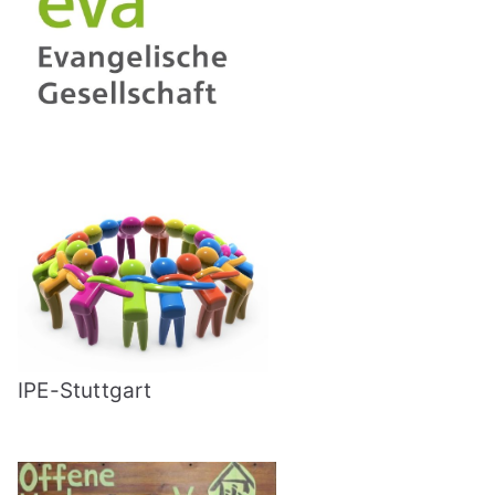
IPE-Stuttgart