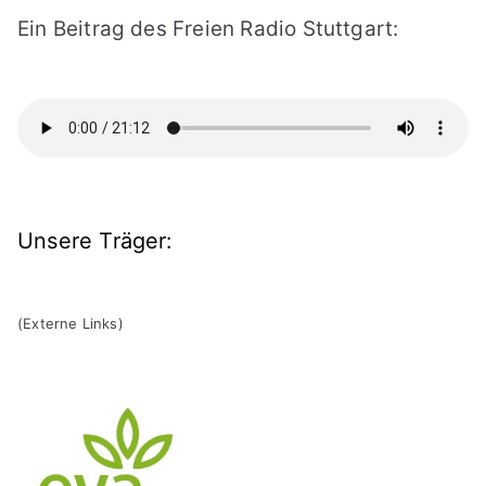
Ein Beitrag des Freien Radio Stuttgart:
Unsere Träger:
(Externe Links)