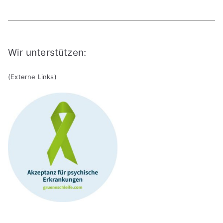
Wir unterstützen:
(Externe Links)